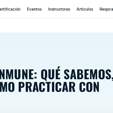
ertificación
Eventos
Instructores
Artículos
Respir
INMUNE: QUÉ SABEMOS
ÓMO PRACTICAR CON