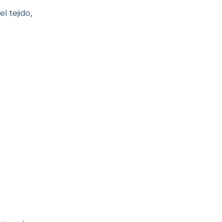
l tejido,