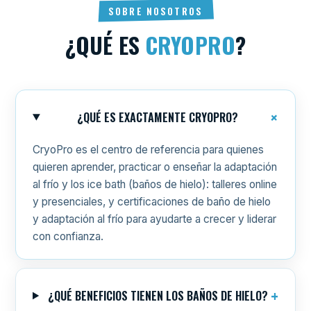
SOBRE NOSOTROS
¿QUÉ ES
CRYOPRO
?
¿QUÉ ES EXACTAMENTE CRYOPRO?
CryoPro es el centro de referencia para quienes
quieren aprender, practicar o enseñar la adaptación
al frío y los ice bath (baños de hielo): talleres online
y presenciales, y certificaciones de baño de hielo
y adaptación al frío para ayudarte a crecer y liderar
con confianza.
¿QUÉ BENEFICIOS TIENEN LOS BAÑOS DE HIELO?