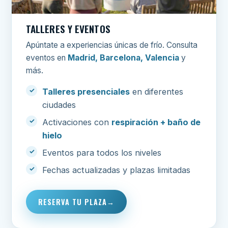
TALLERES Y EVENTOS
Apúntate a experiencias únicas de frío. Consulta
eventos en
Madrid, Barcelona, Valencia
y
más.
Talleres presenciales
en diferentes
ciudades
Activaciones con
respiración + baño de
hielo
Eventos para todos los niveles
Fechas actualizadas y plazas limitadas
RESERVA TU PLAZA