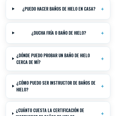
¿PUEDO HACER BAÑOS DE HIELO EN CASA?
¿DUCHA FRÍA O BAÑO DE HIELO?
¿DÓNDE PUEDO PROBAR UN BAÑO DE HIELO
CERCA DE MÍ?
¿CÓMO PUEDO SER INSTRUCTOR DE BAÑOS DE
HIELO?
¿CUÁNTO CUESTA LA CERTIFICACIÓN DE