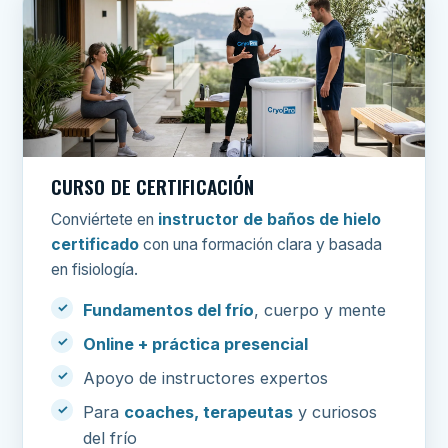
CURSO DE CERTIFICACIÓN
Conviértete en
instructor de baños de hielo
certificado
con una formación clara y basada
en fisiología.
Fundamentos del frío
, cuerpo y mente
Online + práctica presencial
Apoyo de instructores expertos
Para
coaches, terapeutas
y curiosos
del frío