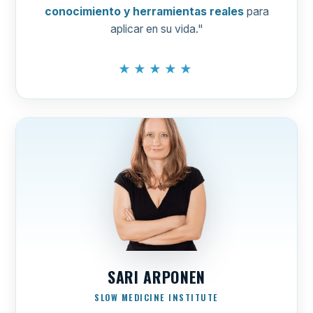
conocimiento y herramientas reales
para
aplicar en su vida."
★★★★★
SARI ARPONEN
SLOW MEDICINE INSTITUTE