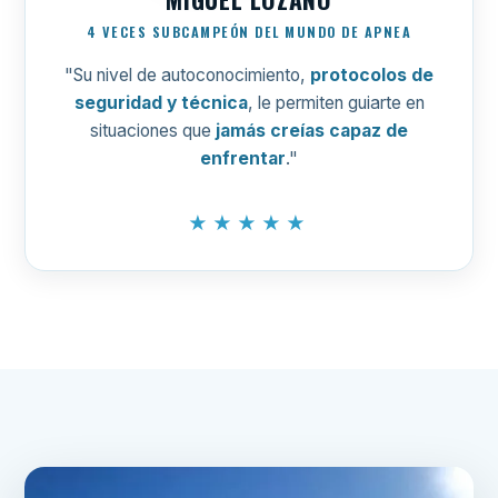
4 VECES SUBCAMPEÓN DEL MUNDO DE APNEA
"Su nivel de autoconocimiento,
protocolos de
seguridad y técnica
, le permiten guiarte en
situaciones que
jamás creías capaz de
enfrentar
."
★★★★★