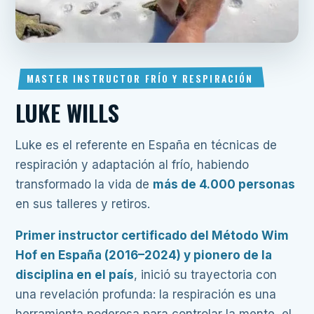
MASTER INSTRUCTOR FRÍO Y RESPIRACIÓN
LUKE WILLS
Luke es el referente en España en técnicas de
respiración y adaptación al frío, habiendo
transformado la vida de
más de 4.000 personas
en sus talleres y retiros.
Primer instructor certificado del Método Wim
Hof en España (2016–2024) y pionero de la
disciplina en el país
, inició su trayectoria con
una revelación profunda: la respiración es una