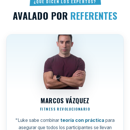
¿QUÉ DICEN LOS EXPERTOS?
AVALADO POR
REFERENTES
MARCOS VÁZQUEZ
FITNESS REVOLUCIONARIO
"Luke sabe combinar
teoría con práctica
para
asegurar que todos los participantes se llevan