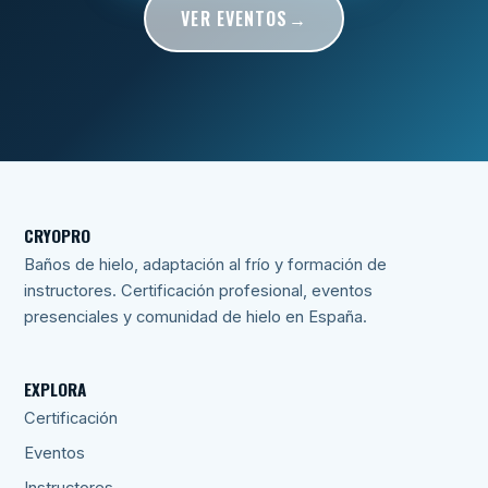
VER EVENTOS
CRYOPRO
Baños de hielo, adaptación al frío y formación de
instructores. Certificación profesional, eventos
presenciales y comunidad de hielo en España.
EXPLORA
Certificación
Eventos