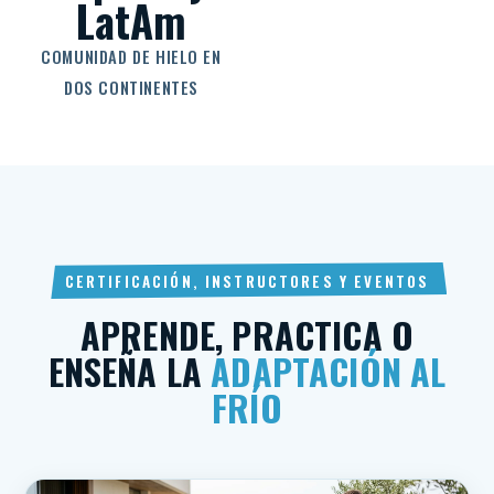
LatAm
COMUNIDAD DE HIELO EN
DOS CONTINENTES
CERTIFICACIÓN, INSTRUCTORES Y EVENTOS
APRENDE, PRACTICA O
ENSEÑA LA
ADAPTACIÓN AL
FRÍO