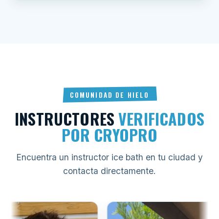
COMUNIDAD DE HIELO
INSTRUCTORES
VERIFICADOS
POR CRYOPRO
Encuentra un instructor ice bath en tu ciudad y
contacta directamente.