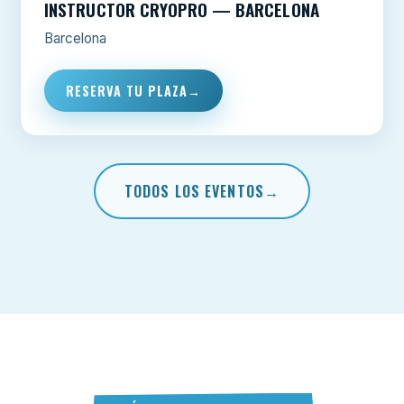
INSTRUCTOR CRYOPRO — BARCELONA
Barcelona
RESERVA TU PLAZA
TODOS LOS EVENTOS