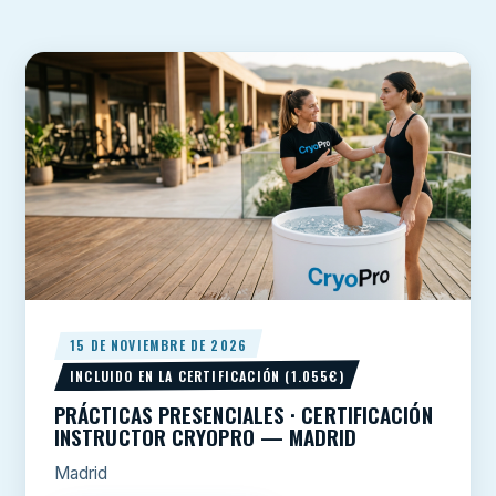
15 DE NOVIEMBRE DE 2026
INCLUIDO EN LA CERTIFICACIÓN (1.055€)
PRÁCTICAS PRESENCIALES · CERTIFICACIÓN
INSTRUCTOR CRYOPRO — MADRID
Madrid