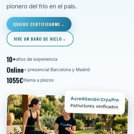
pionero del frío en el país.
QUIERO CERTIFICARME
VIVE UN BAÑO DE HIELO
10+
años de experiencia
Online
+ presencial Barcelona y Madrid
1055€
Klarna a plazos
Acreditación CryoPro
Instructores verificados