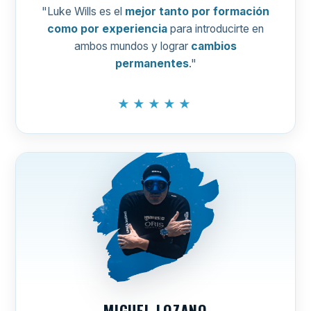
"Luke Wills es el
mejor tanto por formación
como por experiencia
para introducirte en
ambos mundos y lograr
cambios
permanentes
."
★★★★★
MIGUEL LOZANO