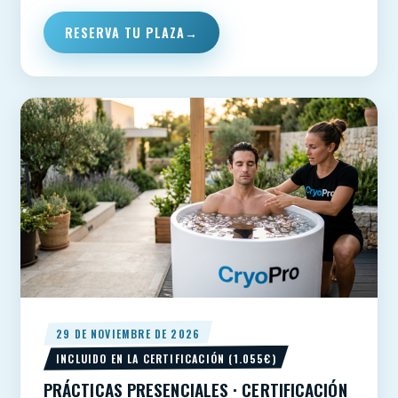
RESERVA TU PLAZA
29 DE NOVIEMBRE DE 2026
INCLUIDO EN LA CERTIFICACIÓN (1.055€)
PRÁCTICAS PRESENCIALES · CERTIFICACIÓN