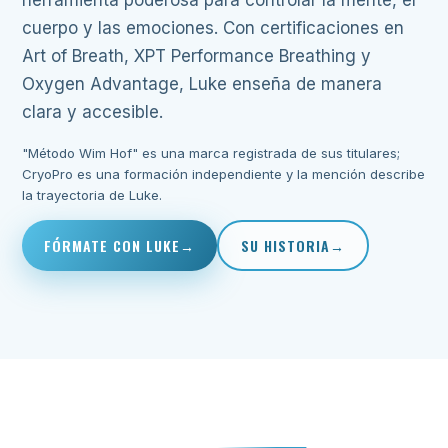
herramienta poderosa para controlar la mente, el
cuerpo y las emociones. Con certificaciones en
Art of Breath, XPT Performance Breathing y
Oxygen Advantage, Luke enseña de manera
clara y accesible.
"Método Wim Hof" es una marca registrada de sus titulares;
CryoPro es una formación independiente y la mención describe
la trayectoria de Luke.
FÓRMATE CON LUKE
SU HISTORIA