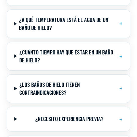
¿A QUÉ TEMPERATURA ESTÁ EL AGUA DE UN
BAÑO DE HIELO?
¿CUÁNTO TIEMPO HAY QUE ESTAR EN UN BAÑO
DE HIELO?
¿LOS BAÑOS DE HIELO TIENEN
CONTRAINDICACIONES?
¿NECESITO EXPERIENCIA PREVIA?