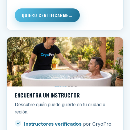
QUIERO CERTIFICARME
ENCUENTRA UN INSTRUCTOR
Descubre quién puede guiarte en tu ciudad o
región.
Instructores verificados
por CryoPro