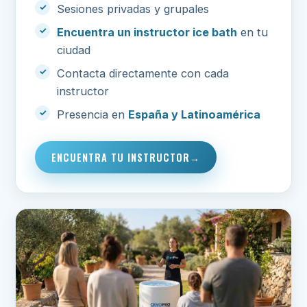
Sesiones privadas y grupales
Encuentra un instructor ice bath
en tu
ciudad
Contacta directamente con cada
instructor
Presencia en
España y Latinoamérica
ENCUENTRA TU INSTRUCTOR